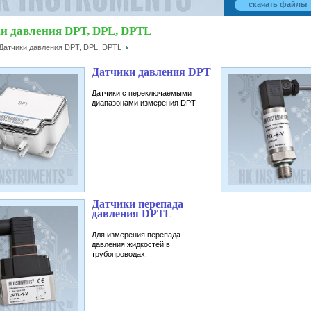
скачать файлы
и давления DPT, DPL, DPTL
Датчики давления DPT, DPL, DPTL
Датчики давления DPT
Датчики с переключаемыми
диапазонами измерения DPT
Датчики перепада
давления DPTL
Для измерения перепада
давления жидкостей в
трубопроводах.