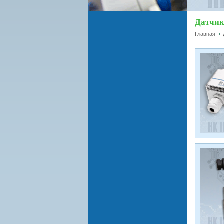
Датчик
Главная