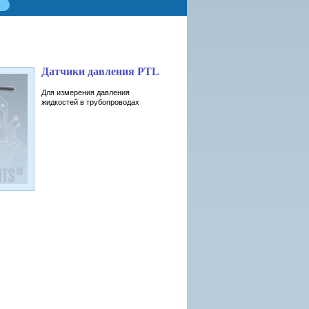
Датчики давления PTL
Для измерения давления
жидкостей в трубопроводах